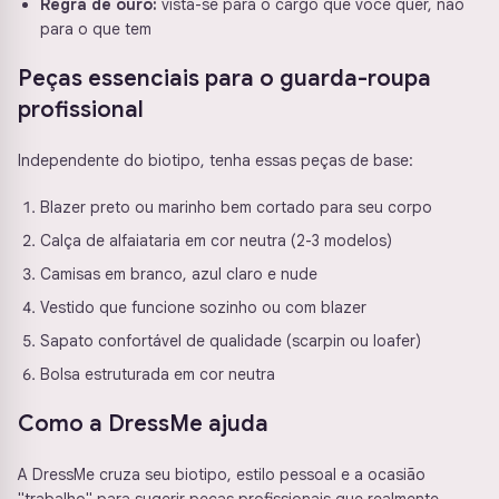
Regra de ouro:
vista-se para o cargo que você quer, não
para o que tem
Peças essenciais para o guarda-roupa
profissional
Independente do biotipo, tenha essas peças de base:
Blazer preto ou marinho bem cortado para seu corpo
Calça de alfaiataria em cor neutra (2-3 modelos)
Camisas em branco, azul claro e nude
Vestido que funcione sozinho ou com blazer
Sapato confortável de qualidade (scarpin ou loafer)
Bolsa estruturada em cor neutra
Como a DressMe ajuda
A DressMe cruza seu biotipo, estilo pessoal e a ocasião