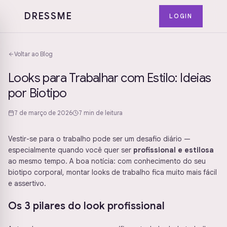
DRESSME
LOGIN
Voltar ao Blog
Looks para Trabalhar com Estilo: Ideias
por Biotipo
7 de março de 2026
7 min de leitura
Vestir-se para o trabalho pode ser um desafio diário —
especialmente quando você quer ser
profissional e estilosa
ao mesmo tempo. A boa notícia: com conhecimento do seu
biotipo corporal, montar looks de trabalho fica muito mais fácil
e assertivo.
Os 3 pilares do look profissional